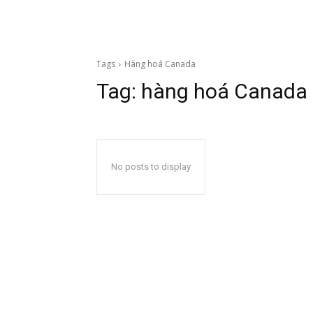
Tags
Hàng hoá Canada
Tag:
hàng hoá Canada
No posts to display