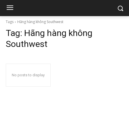
Tags
Hãng hàng không Southwest
Tag:
Hãng hàng không
Southwest
No posts to display