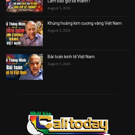
Lâm bao giờ sẽ thành?
August 5, 2026
Khủng hoảng kim cương vàng Việt Nam
August 5, 2026
Bài toán kinh tế Việt Nam
August 3, 2026