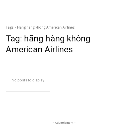
Tags
Hãng hàng không American Airlines
Tag:
hãng hàng không
American Airlines
No posts to display
- Advertisment -