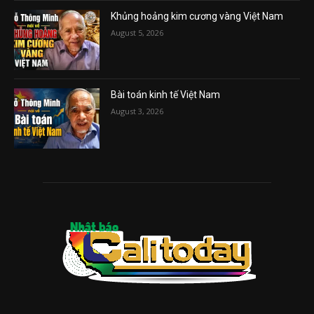
Khủng hoảng kim cương vàng Việt Nam
August 5, 2026
Bài toán kinh tế Việt Nam
August 3, 2026