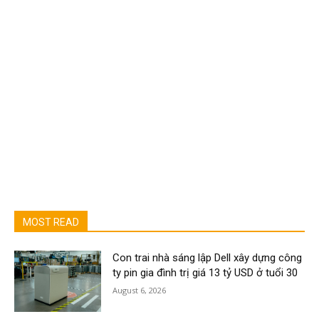
MOST READ
Con trai nhà sáng lập Dell xây dựng công
ty pin gia đình trị giá 13 tỷ USD ở tuổi 30
August 6, 2026