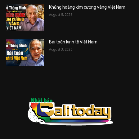
Khủng hoảng kim cương vàng Việt Nam
August 5, 2026
Bài toán kinh tế Việt Nam
August 3, 2026