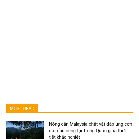
MOST READ
Nông dân Malaysia chật vật đáp ứng cơn
sốt sầu riêng tại Trung Quốc giữa thời
tiết khắc nghiệt