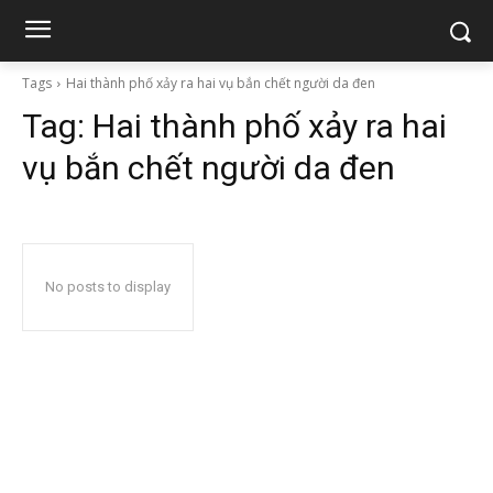
Tags
Hai thành phố xảy ra hai vụ bắn chết người da đen
Tag:
Hai thành phố xảy ra hai
vụ bắn chết người da đen
No posts to display