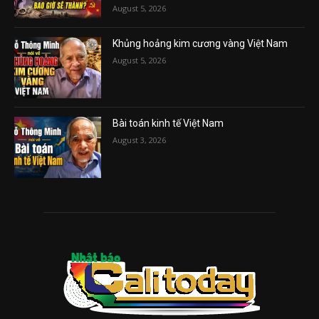
August 5, 2026
Khủng hoảng kim cương vàng Việt Nam
August 5, 2026
Bài toán kinh tế Việt Nam
August 3, 2026