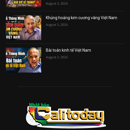
August 5, 2026
Khủng hoảng kim cương vàng Việt Nam
August 5, 2026
Bài toán kinh tế Việt Nam
August 3, 2026