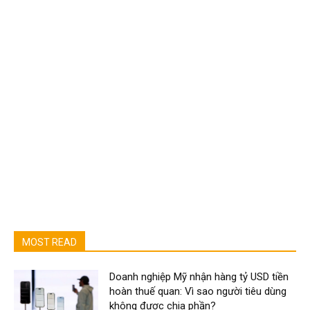
MOST READ
Doanh nghiệp Mỹ nhận hàng tỷ USD tiền
hoàn thuế quan: Vì sao người tiêu dùng
không được chia phần?