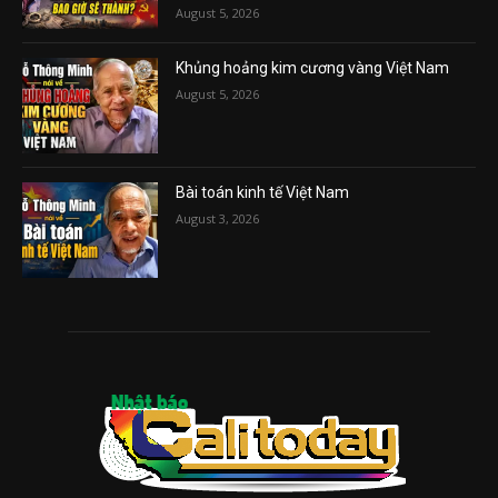
August 5, 2026
Khủng hoảng kim cương vàng Việt Nam
August 5, 2026
Bài toán kinh tế Việt Nam
August 3, 2026