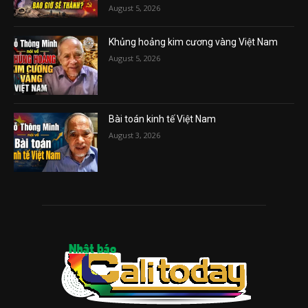
August 5, 2026
Khủng hoảng kim cương vàng Việt Nam
August 5, 2026
Bài toán kinh tế Việt Nam
August 3, 2026