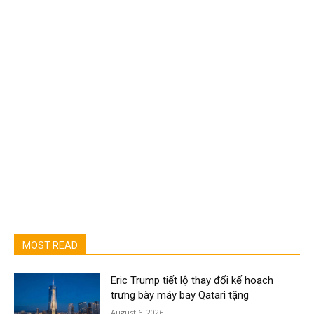
MOST READ
Eric Trump tiết lộ thay đổi kế hoạch
trưng bày máy bay Qatari tặng
August 6, 2026