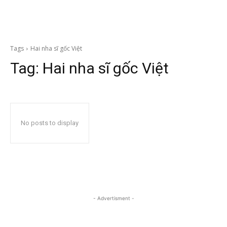
Tags
Hai nha sĩ gốc Việt
Tag:
Hai nha sĩ gốc Việt
No posts to display
- Advertisment -