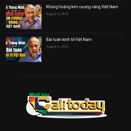
Khủng hoảng kim cương vàng Việt Nam
August 5, 2026
Bài toán kinh tế Việt Nam
August 3, 2026