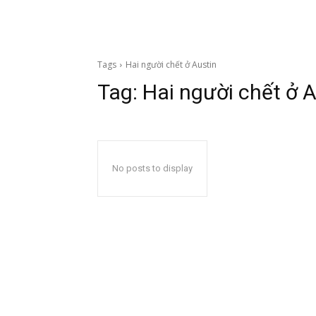
Tags
Hai người chết ở Austin
Tag:
Hai người chết ở A
No posts to display