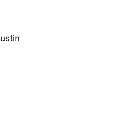
ustin