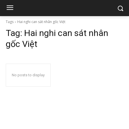
Tags
Hai nghi can sát nhân gốc Việt
Tag:
Hai nghi can sát nhân
gốc Việt
No posts to display