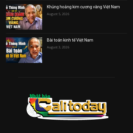
Khủng hoảng kim cương vàng Việt Nam
August 5, 2026
Bài toán kinh tế Việt Nam
August 3, 2026