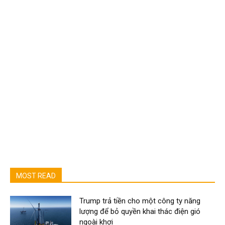
MOST READ
Trump trả tiền cho một công ty năng
lượng để bỏ quyền khai thác điện gió
ngoài khơi