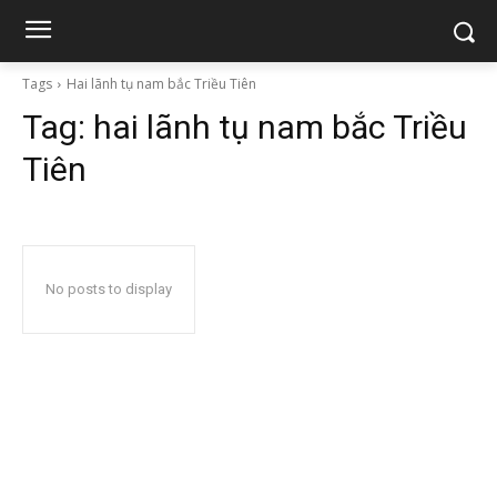
Tags
Hai lãnh tụ nam bắc Triều Tiên
Tag:
hai lãnh tụ nam bắc Triều
Tiên
No posts to display