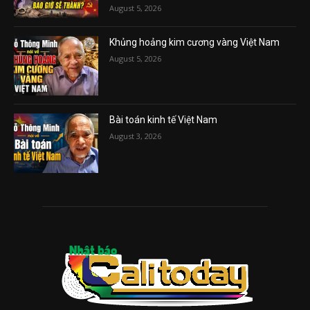
August 5, 2026
Khủng hoảng kim cương vàng Việt Nam
August 5, 2026
Bài toán kinh tế Việt Nam
August 3, 2026