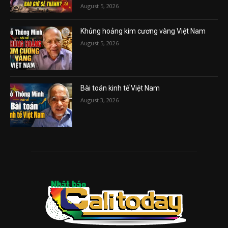
August 5, 2026
Khủng hoảng kim cương vàng Việt Nam
August 5, 2026
Bài toán kinh tế Việt Nam
August 3, 2026