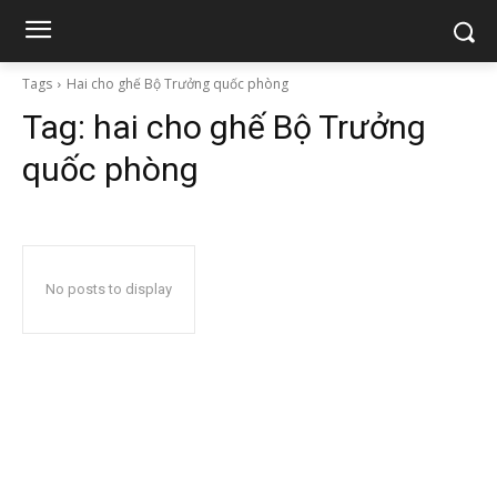
Tags
Hai cho ghế Bộ Trưởng quốc phòng
Tag:
hai cho ghế Bộ Trưởng
quốc phòng
No posts to display