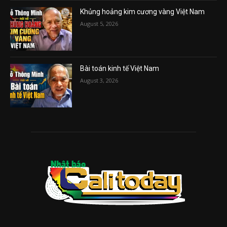
Khủng hoảng kim cương vàng Việt Nam
August 5, 2026
Bài toán kinh tế Việt Nam
August 3, 2026