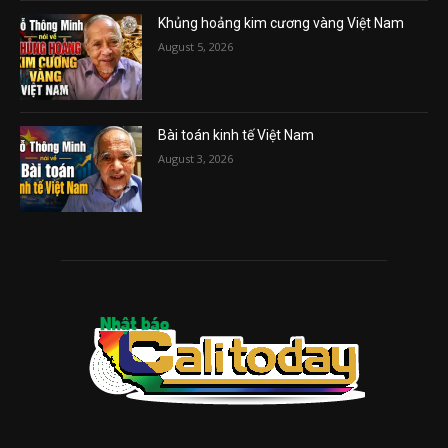
Khủng hoảng kim cương vàng Việt Nam
August 5, 2026
Bài toán kinh tế Việt Nam
August 3, 2026