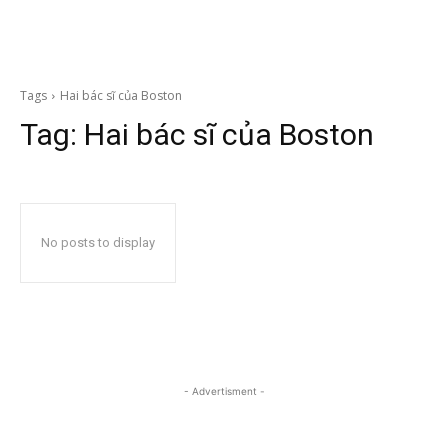
Tags
Hai bác sĩ của Boston
Tag:
Hai bác sĩ của Boston
No posts to display
- Advertisment -