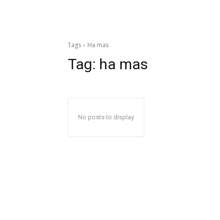
Tags
Ha mas
Tag:
ha mas
No posts to display