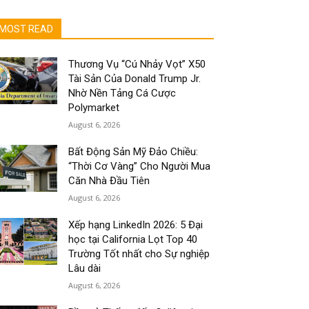
MOST READ
Thương Vụ “Cú Nhảy Vọt” X50
Tài Sản Của Donald Trump Jr.
Nhờ Nền Tảng Cá Cược
Polymarket
August 6, 2026
Bất Động Sản Mỹ Đảo Chiều:
“Thời Cơ Vàng” Cho Người Mua
Căn Nhà Đầu Tiên
August 6, 2026
Xếp hạng LinkedIn 2026: 5 Đại
học tại California Lọt Top 40
Trường Tốt nhất cho Sự nghiệp
Lâu dài
August 6, 2026