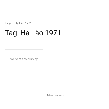
Tags
Hạ Lào 1971
Tag:
Hạ Lào 1971
No posts to display
- Advertisment -