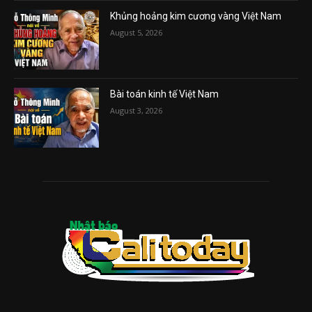
Khủng hoảng kim cương vàng Việt Nam
August 5, 2026
Bài toán kinh tế Việt Nam
August 3, 2026