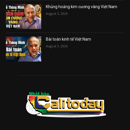
Khủng hoảng kim cương vàng Việt Nam
August 5, 2026
Bài toán kinh tế Việt Nam
August 3, 2026