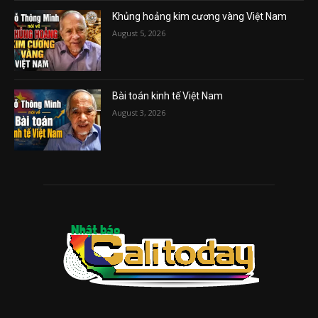
Khủng hoảng kim cương vàng Việt Nam
August 5, 2026
Bài toán kinh tế Việt Nam
August 3, 2026