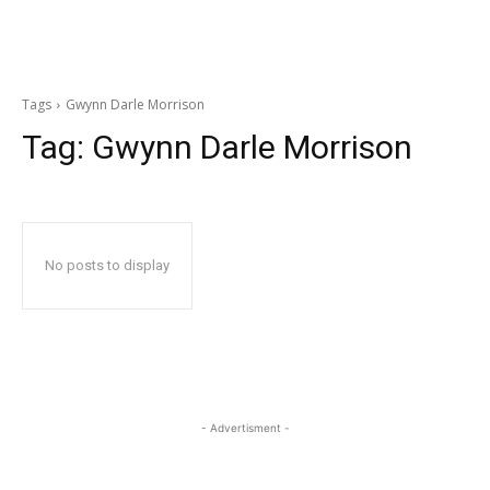
Tags
Gwynn Darle Morrison
Tag:
Gwynn Darle Morrison
No posts to display
- Advertisment -