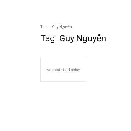
Tags
Guy Nguyễn
Tag:
Guy Nguyễn
No posts to display