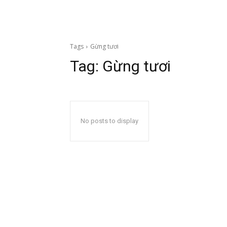
Tags
Gừng tươi
Tag:
Gừng tươi
No posts to display