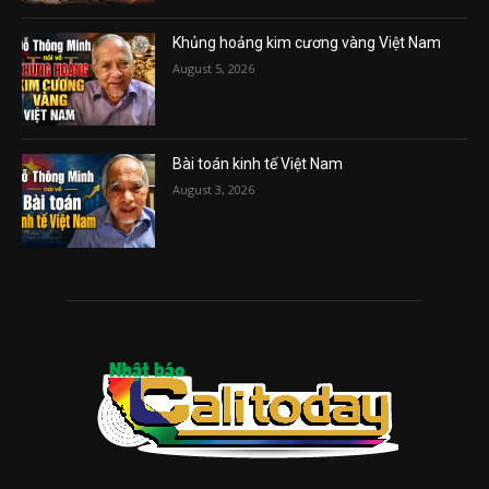
Khủng hoảng kim cương vàng Việt Nam
August 5, 2026
Bài toán kinh tế Việt Nam
August 3, 2026