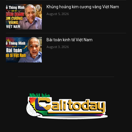
Khủng hoảng kim cương vàng Việt Nam
August 5, 2026
Bài toán kinh tế Việt Nam
August 3, 2026