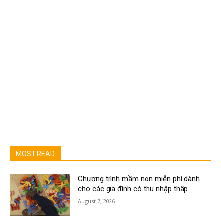
MOST READ
Chương trình mầm non miễn phí dành
cho các gia đình có thu nhập thấp
August 7, 2026