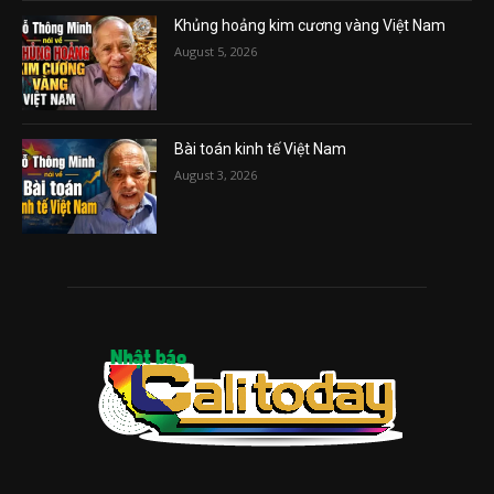
Khủng hoảng kim cương vàng Việt Nam
August 5, 2026
Bài toán kinh tế Việt Nam
August 3, 2026