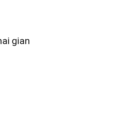
hai gian