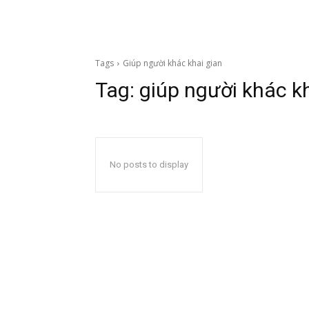
Tags
Giúp người khác khai gian
Tag:
giúp người khác k
No posts to display