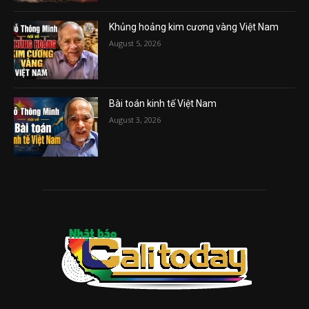
Khủng hoảng kim cương vàng Việt Nam
August 5, 2026
Bài toán kinh tế Việt Nam
August 3, 2026