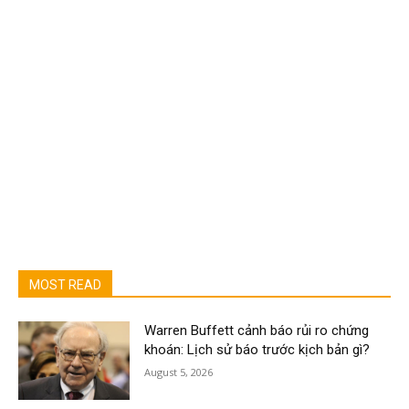
MOST READ
Warren Buffett cảnh báo rủi ro chứng
khoán: Lịch sử báo trước kịch bản gì?
August 5, 2026