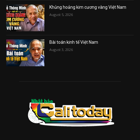
Khủng hoảng kim cương vàng Việt Nam
August 5, 2026
Bài toán kinh tế Việt Nam
August 3, 2026