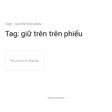
Tags
Giữ trên trên phiếu
Tag:
giữ trên trên phiếu
No posts to display
- Advertisment -