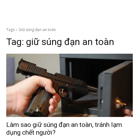
Tags
Giữ súng đạn an toàn
Tag:
giữ súng đạn an toàn
Làm sao giữ súng đạn an toàn, tránh lạm
dụng chết người?