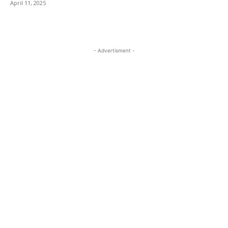
April 11, 2025
- Advertisment -