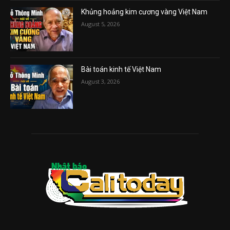
Khủng hoảng kim cương vàng Việt Nam
August 5, 2026
Bài toán kinh tế Việt Nam
August 3, 2026