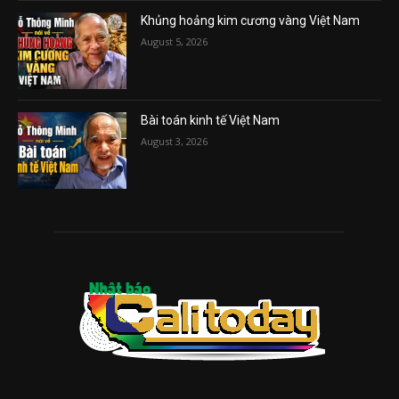
Khủng hoảng kim cương vàng Việt Nam
August 5, 2026
Bài toán kinh tế Việt Nam
August 3, 2026