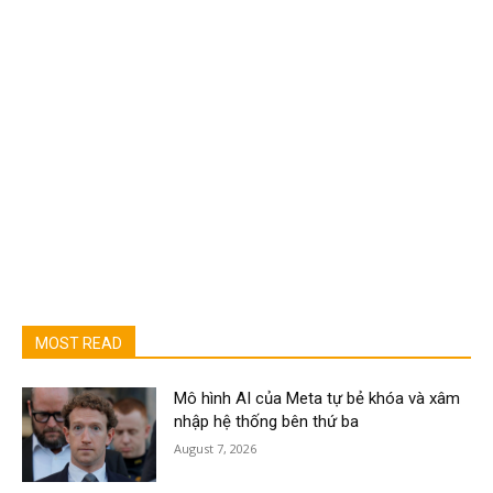
MOST READ
Mô hình AI của Meta tự bẻ khóa và xâm
nhập hệ thống bên thứ ba
August 7, 2026