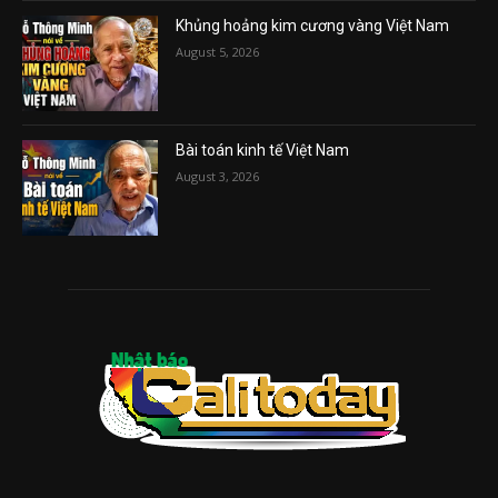
Khủng hoảng kim cương vàng Việt Nam
August 5, 2026
Bài toán kinh tế Việt Nam
August 3, 2026