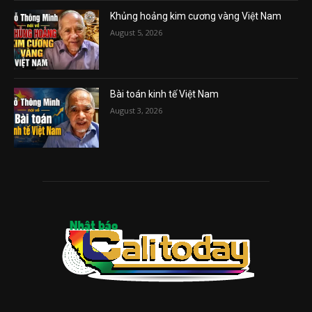
Khủng hoảng kim cương vàng Việt Nam
August 5, 2026
Bài toán kinh tế Việt Nam
August 3, 2026