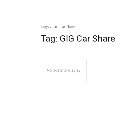
Tags
GIG Car Share
Tag:
GIG Car Share
No posts to display