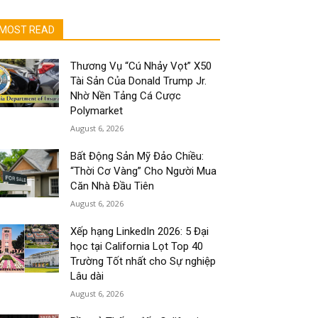
MOST READ
Thương Vụ “Cú Nhảy Vọt” X50
Tài Sản Của Donald Trump Jr.
Nhờ Nền Tảng Cá Cược
Polymarket
August 6, 2026
Bất Động Sản Mỹ Đảo Chiều:
“Thời Cơ Vàng” Cho Người Mua
Căn Nhà Đầu Tiên
August 6, 2026
Xếp hạng LinkedIn 2026: 5 Đại
học tại California Lọt Top 40
Trường Tốt nhất cho Sự nghiệp
Lâu dài
August 6, 2026