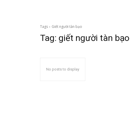
Tags
Giết người tàn bạo
Tag:
giết người tàn bạo
No posts to display