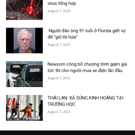
virus tổng hợp.
August 7, 2026
Người đàn ông 91 tuổi ở Florida giết vợ
để “giữ lời hứa”
August 7, 2026
Newsom công bố chương trình giảm giá
tức thì cho người mua xe điện lần đầu.
August 7, 2026
THÁI LAN: XẢ SÚNG KINH HOÀNG TẠI
TRƯỜNG HỌC
August 7, 2026