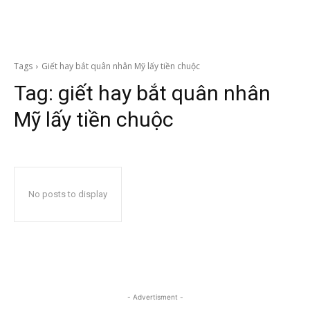
Tags
Giết hay bắt quân nhân Mỹ lấy tiền chuộc
Tag:
giết hay bắt quân nhân
Mỹ lấy tiền chuộc
No posts to display
- Advertisment -