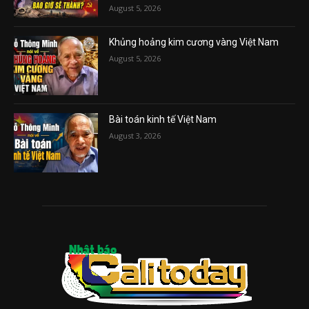
August 5, 2026
Khủng hoảng kim cương vàng Việt Nam
August 5, 2026
Bài toán kinh tế Việt Nam
August 3, 2026