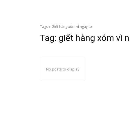
Tags
Giết hàng xóm vì ngáy to
Tag:
giết hàng xóm vì n
No posts to display