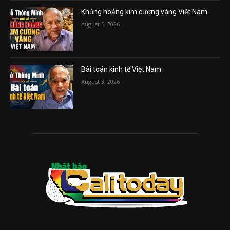
Khủng hoảng kim cương vàng Việt Nam
August 5, 2026
Bài toán kinh tế Việt Nam
August 3, 2026