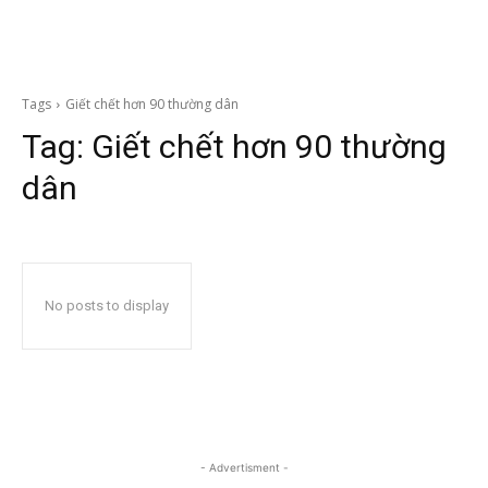
Tags
Giết chết hơn 90 thường dân
Tag:
Giết chết hơn 90 thường
dân
No posts to display
- Advertisment -