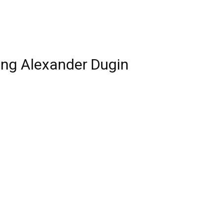
 ông Alexander Dugin