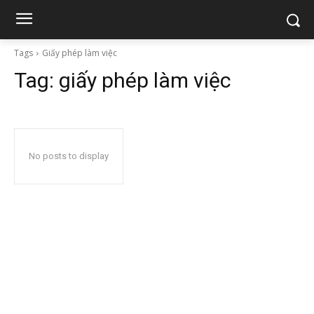
Tags
Giấy phép làm việc
Tag:
giấy phép làm việc
No posts to display