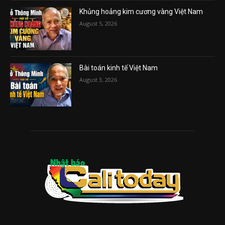
Khủng hoảng kim cương vàng Việt Nam
August 5, 2026
Bài toán kinh tế Việt Nam
August 3, 2026