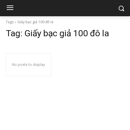
Tags
Giấy bạc giả 100 đô la
Tag:
Giấy bạc giả 100 đô la
No posts to display