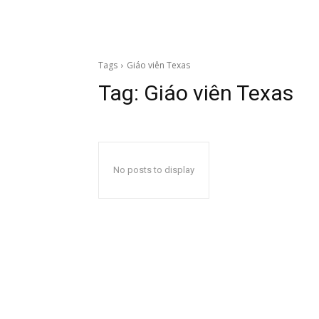
Tags
Giáo viên Texas
Tag:
Giáo viên Texas
No posts to display