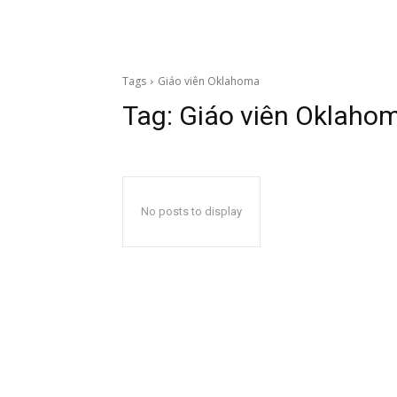
Tags
Giáo viên Oklahoma
Tag:
Giáo viên Oklaho
No posts to display