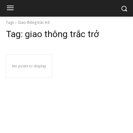
Tags
Giao thông trắc trở
Tag:
giao thông trắc trở
No posts to display