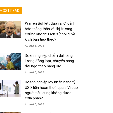
MOST READ
Warren Buffett đưa ra lời cảnh
báo thẳng thắn về thị trường
chứng khoán: Lịch sử nói gì về
kịch bản tiếp theo?
August 5, 2026
Doanh nghiệp chấm dứt tăng
lương đồng loạt, chuyển sang
đãi ngộ theo năng lực
August 5, 2026
Doanh nghiệp Mỹ nhận hàng tỷ
USD tiền hoàn thuế quan: Vì sao
người tiêu dùng không được
chia phần?
August 5, 2026