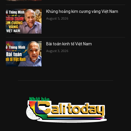
Khủng hoảng kim cương vàng Việt Nam
August 5, 2026
Bài toán kinh tế Việt Nam
August 3, 2026