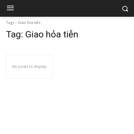
Tags
Giao hỏa tiễn
Tag:
Giao hỏa tiễn
No posts to display