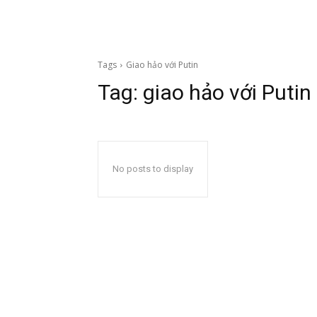
Tags
Giao hảo với Putin
Tag:
giao hảo với Putin
No posts to display